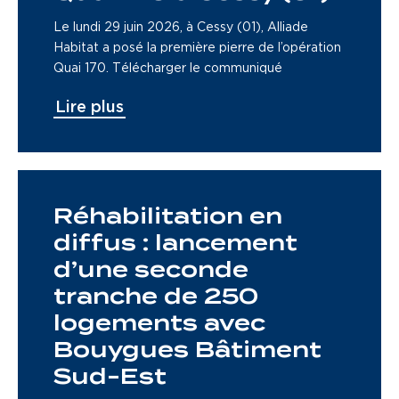
Le lundi 29 juin 2026, à Cessy (01), Alliade
Habitat a posé la première pierre de l’opération
Quai 170. Télécharger le communiqué
Lire plus
Réhabilitation en
diffus : lancement
d’une seconde
tranche de 250
logements avec
Bouygues Bâtiment
Sud-Est