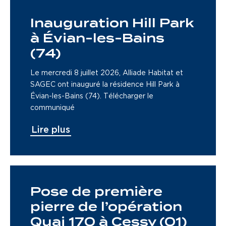
Inauguration Hill Park
à Évian-les-Bains
(74)
Le mercredi 8 juillet 2026, Alliade Habitat et
SAGEC ont inauguré la résidence Hill Park à
Évian-les-Bains (74). Télécharger le
communiqué
Lire plus
Pose de première
pierre de l’opération
Quai 170 à Cessy (01)