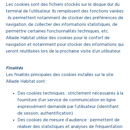
Les cookies sont des fichiers stockés sur le disque dur du
terminal de l’utilisateur. Ils remplissent des fonctions variées
: ils permettent notamment de stocker des préférences de
navigation, de collecter des informations statistiques, de
permettre certaines fonctionnalités techniques, etc.
Alliade Habitat utilise des cookies pour le confort de
navigation et notamment pour stocker des informations qui
seront réutilisées lors de la prochaine visite d’un utilisateur.
Finalités
Les finalités principales des cookies installés sur le site
Alliade Habitat sont :
Des cookies techniques : strictement nécessaires à la
fourniture d’un service de communication en ligne
expressément demandé par l’utilisateur (identifiant
de session, authentification).
Des cookies de mesure d’audience : permettent de
réaliser des statistiques et analyses de fréquentation