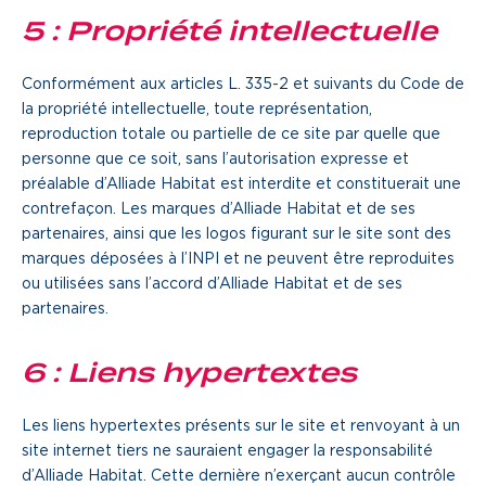
5 : Propriété intellectuelle
Conformément aux articles L. 335-2 et suivants du Code de
la propriété intellectuelle, toute représentation,
reproduction totale ou partielle de ce site par quelle que
personne que ce soit, sans l’autorisation expresse et
préalable d’Alliade Habitat est interdite et constituerait une
contrefaçon. Les marques d’Alliade Habitat et de ses
partenaires, ainsi que les logos figurant sur le site sont des
marques déposées à l’INPI et ne peuvent être reproduites
ou utilisées sans l’accord d’Alliade Habitat et de ses
partenaires.
6 : Liens hypertextes
Les liens hypertextes présents sur le site et renvoyant à un
site internet tiers ne sauraient engager la responsabilité
d’Alliade Habitat. Cette dernière n’exerçant aucun contrôle