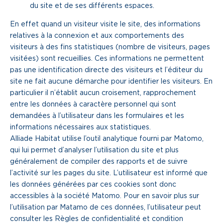
du site et de ses différents espaces.
En effet quand un visiteur visite le site, des informations
relatives à la connexion et aux comportements des
visiteurs à des fins statistiques (nombre de visiteurs, pages
visitées) sont recueillies. Ces informations ne permettent
pas une identification directe des visiteurs et l’éditeur du
site ne fait aucune démarche pour identifier les visiteurs. En
particulier il n’établit aucun croisement, rapprochement
entre les données à caractère personnel qui sont
demandées à l’utilisateur dans les formulaires et les
informations nécessaires aux statistiques.
Alliade Habitat utilise l’outil analytique fourni par Matomo,
qui lui permet d’analyser l’utilisation du site et plus
généralement de compiler des rapports et de suivre
l’activité sur les pages du site. L’utilisateur est informé que
les données générées par ces cookies sont donc
accessibles à la société Matomo. Pour en savoir plus sur
l’utilisation par Matamo de ces données, l’utilisateur peut
consulter les Règles de confidentialité et condition