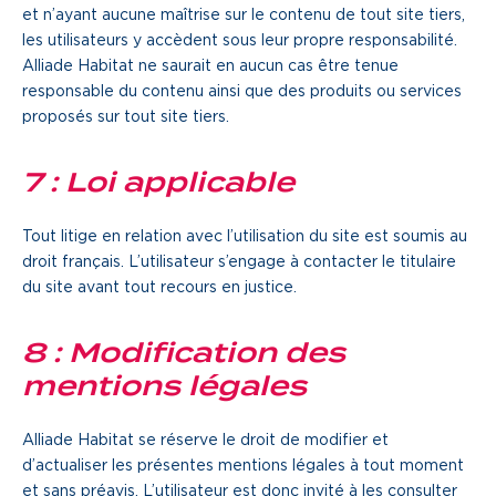
et n’ayant aucune maîtrise sur le contenu de tout site tiers,
les utilisateurs y accèdent sous leur propre responsabilité.
Alliade Habitat ne saurait en aucun cas être tenue
responsable du contenu ainsi que des produits ou services
proposés sur tout site tiers.
7 : Loi applicable
Tout litige en relation avec l’utilisation du site est soumis au
droit français. L’utilisateur s’engage à contacter le titulaire
du site avant tout recours en justice.
8 : Modification des
mentions légales
Alliade Habitat se réserve le droit de modifier et
d’actualiser les présentes mentions légales à tout moment
et sans préavis. L’utilisateur est donc invité à les consulter