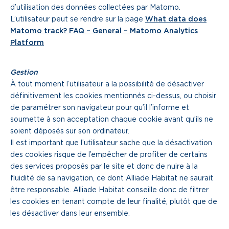
d’utilisation des données collectées par Matomo.
L’utilisateur peut se rendre sur la page
What data does
Matomo track? FAQ – General – Matomo Analytics
Platform
Gestion
À tout moment l’utilisateur a la possibilité de désactiver
définitivement les cookies mentionnés ci-dessus, ou choisir
de paramétrer son navigateur pour qu’il l’informe et
soumette à son acceptation chaque cookie avant qu’ils ne
soient déposés sur son ordinateur.
Il est important que l’utilisateur sache que la désactivation
des cookies risque de l’empêcher de profiter de certains
des services proposés par le site et donc de nuire à la
fluidité de sa navigation, ce dont Alliade Habitat ne saurait
être responsable. Alliade Habitat conseille donc de filtrer
les cookies en tenant compte de leur finalité, plutôt que de
les désactiver dans leur ensemble.