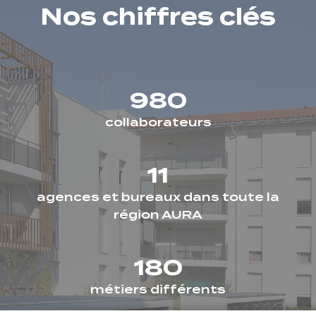
Nos chiffres clés
980
collaborateurs
11
agences et bureaux dans toute la
région AURA
180
métiers différents