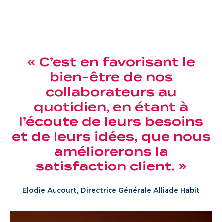
« C’est en favorisant le
bien-être de nos
collaborateurs au
quotidien, en étant à
l’écoute de leurs besoins
et de leurs idées, que nous
améliorerons la
satisfaction client. »
Elodie Aucourt, Directrice Générale Alliade Habit