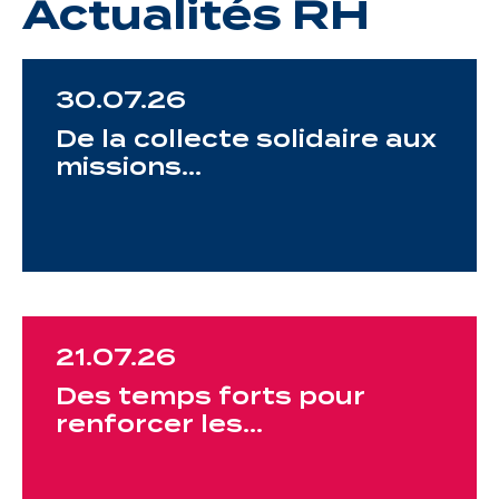
Actualités RH
30.07.26
De la collecte solidaire aux
missions…
21.07.26
Des temps forts pour
renforcer les…