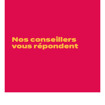
Nos conseillers
vous répondent