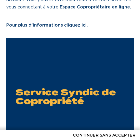
vous connectant à votre
Espace Copropriétaire en ligne.
Pour plus d’informations cliquez ici.
Service Syndic de
Copropriété
CONTINUER SANS ACCEPTER