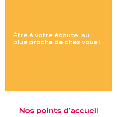
Être à votre écoute, au
plus proche de chez vous !
Nos points d’accueil