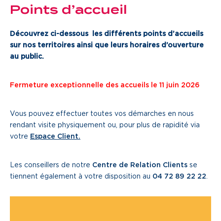
Points d’accueil
Découvrez ci-dessous les différents points d’accueils
sur nos territoires ainsi que leurs horaires d’ouverture
au public.
Fermeture exceptionnelle des accueils le 11 juin 2026
Vous pouvez effectuer toutes vos démarches en nous
rendant visite physiquement ou, pour plus de rapidité via
votre
Espace Client.
Les conseillers de notre
Centre de Relation Clients
se
tiennent également à votre disposition au
04 72 89 22 22
.