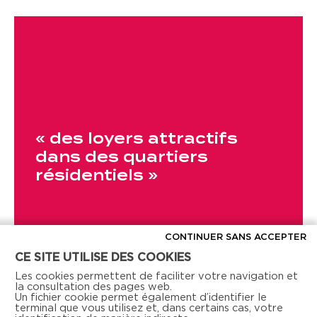
« des loyers attractifs
dans des quartiers
résidentiels »
CONTINUER SANS ACCEPTER
CE SITE UTILISE DES COOKIES
Les cookies permettent de faciliter votre navigation et
la consultation des pages web.
Un fichier cookie permet également d’identifier le
terminal que vous utilisez et, dans certains cas, votre