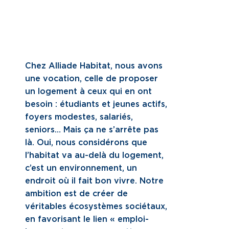
Chez Alliade Habitat, nous avons
une vocation, celle de proposer
un logement à ceux qui en ont
besoin : étudiants et jeunes actifs,
foyers modestes, salariés,
seniors… Mais ça ne s’arrête pas
là. Oui, nous considérons que
l’habitat va au-delà du logement,
c’est un environnement, un
endroit où il fait bon vivre. Notre
ambition est de créer de
véritables écosystèmes sociétaux,
en favorisant le lien « emploi-