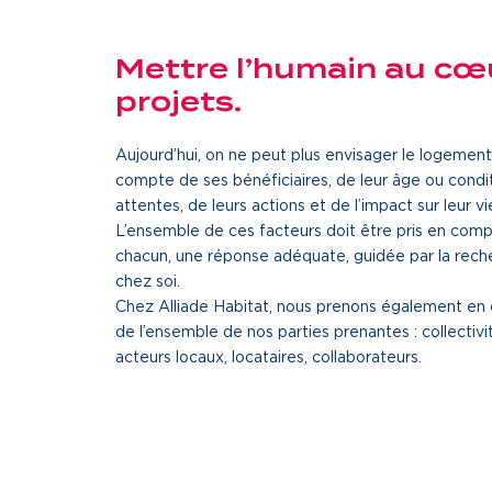
Mettre l’humain au cœ
projets.
Aujourd’hui, on ne peut plus envisager le logement 
compte de ses bénéficiaires, de leur âge ou condit
attentes, de leurs actions et de l’impact sur leur v
L’ensemble de ces facteurs doit être pris en comp
chacun, une réponse adéquate, guidée par la rech
chez soi.
Chez Alliade Habitat, nous prenons également en
de l’ensemble de nos parties prenantes : collectivit
acteurs locaux, locataires, collaborateurs.