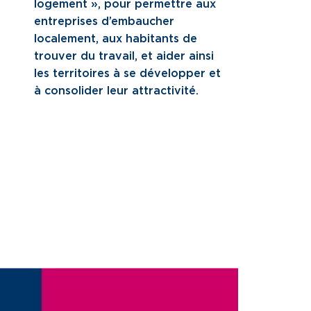
logement », pour permettre aux
entreprises d’embaucher
localement, aux habitants de
trouver du travail, et aider ainsi
les territoires à se développer et
à consolider leur attractivité.