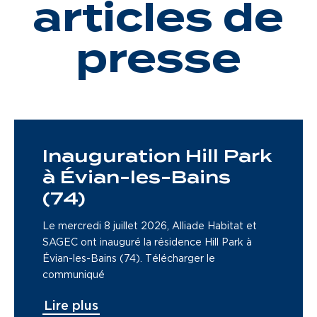
articles de
presse
Inauguration Hill Park
à Évian-les-Bains
(74)
Le mercredi 8 juillet 2026, Alliade Habitat et
SAGEC ont inauguré la résidence Hill Park à
Évian-les-Bains (74). Télécharger le
communiqué
Lire plus