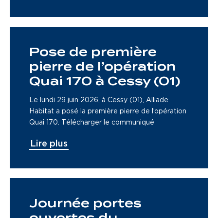
Pose de première
pierre de l’opération
Quai 170 à Cessy (01)
Le lundi 29 juin 2026, à Cessy (01), Alliade
Habitat a posé la première pierre de l’opération
Quai 170. Télécharger le communiqué
Lire plus
Journée portes