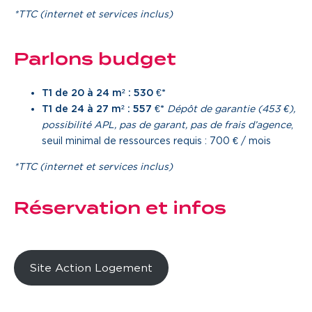
*TTC (internet et services inclus)
Parlons budget
T1 de 20 à 24 m² : 530 €*
T1 de 24 à 27 m² : 557 €*
Dépôt de garantie (453 €),
possibilité APL, pas de garant, pas de frais d’agence
,
seuil minimal de ressources requis : 700 € / mois
*TTC (internet et services inclus)
Réservation et infos
Site Action Logement