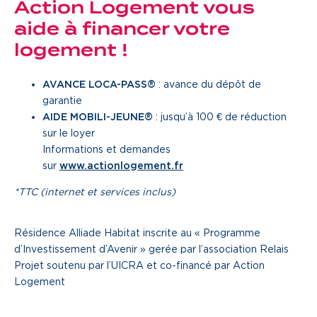
Action Logement vous
aide à financer votre
logement !
AVANCE LOCA-PASS®
: avance du dépôt de
garantie
AIDE MOBILI-JEUNE®
: jusqu’à 100 € de réduction
sur le loyer
Informations et demandes
sur
www.actionlogement.fr
*TTC (internet et services inclus)
Résidence Alliade Habitat inscrite au « Programme
d’Investissement d’Avenir » gerée par l’association Relais
Projet soutenu par l’UICRA et co-financé par Action
Logement