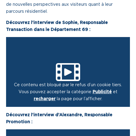
de nouvelles perspectives aux visiteurs quant à leur
parcours résidentiel.
Découvrez l’interview de Sophie, Responsable
Transaction dans le Département 69 :
Ce contenu est bloqué par le refus d’un cookie tiers.
Vous pouvez accepter la catégorie
Publicité
et
recharger
la page pour l’afficher.
Découvrez l’interview d’Alexandre, Responsable
Promotion :