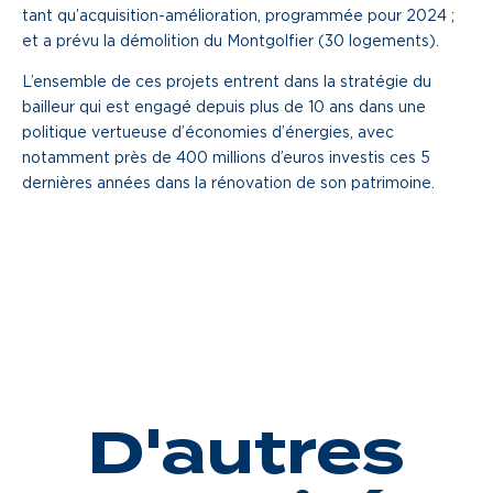
tant qu’acquisition-amélioration, programmée pour 2024 ;
et a prévu la démolition du Montgolfier (30 logements).
L’ensemble de ces projets entrent dans la stratégie du
bailleur qui est engagé depuis plus de 10 ans dans une
politique vertueuse d’économies d’énergies, avec
notamment près de 400 millions d’euros investis ces 5
dernières années dans la rénovation de son patrimoine.
D'autres