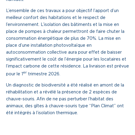
L’ensemble de ces travaux a pour objectif l’apport d’un
meilleur confort des habitations et le respect de
l’environnement. L’isolation des bâtiments et la mise en
place de pompes à chaleur permettront de faire chuter la
consommation énergétique de plus de 70%. La mise en
place d’une installation photovoltaïque en
autoconsommation collective aura pour effet de baisser
significativement le coût de l’énergie pour les locataires et
l’impact carbone de cette résidence. La livraison est prévue
er
pour le 1
trimestre 2026.
Un diagnostic de biodiversité a été réalisé en amont de la
réhabilitation et a révélé la présence de 2 espèces de
chauve-souris. Afin de ne pas perturber l’habitat des
animaux, des gîtes à chauve-souris type “Plan Climat” ont
été intégrés à l’isolation thermique.