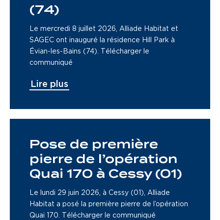
(74)
Le mercredi 8 juillet 2026, Alliade Habitat et
SAGEC ont inauguré la résidence Hill Park à
Évian-les-Bains (74). Télécharger le
communiqué
Lire plus
Pose de première
pierre de l’opération
Quai 170 à Cessy (01)
Le lundi 29 juin 2026, à Cessy (01), Alliade
Habitat a posé la première pierre de l’opération
Quai 170. Télécharger le communiqué