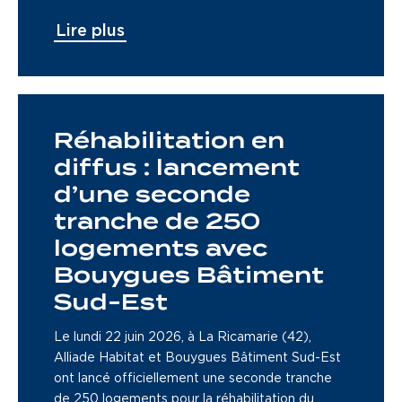
Lire plus
Réhabilitation en
diffus : lancement
d’une seconde
tranche de 250
logements avec
Bouygues Bâtiment
Sud-Est
Le lundi 22 juin 2026, à La Ricamarie (42),
Alliade Habitat et Bouygues Bâtiment Sud-Est
ont lancé officiellement une seconde tranche
de 250 logements pour la réhabilitation du