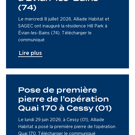
(74)
Le mercredi 8 juillet 2026, Alliade Habitat et
SAGEC ont inauguré la résidence Hill Park à
Évian-les-Bains (74). Télécharger le
communiqué
Lire plus
Pose de première
pierre de l’opération
Quai 170 à Cessy (01)
Le lundi 29 juin 2026, à Cessy (01), Alliade
Habitat a posé la première pierre de l’opération
Quai 170. Télécharger le communiqué