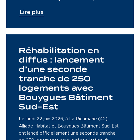
Lire plus
Réhabilitation en
diffus : lancement
d’une seconde
tranche de 250
logements avec
Bouygues Bâtiment
Sud-Est
Le lundi 22 juin 2026, à La Ricamarie (42),
Alliade Habitat et Bouygues Bâtiment Sud-Est
ont lancé officiellement une seconde tranche