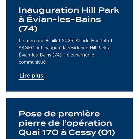
Inauguration Hill Park
à Évian-les-Bains
(74)
Le mercredi 8 juillet 2026, Alliade Habitat et
SAGEC ont inauguré la résidence Hill Park à
Évian-les-Bains (74). Télécharger le
communiqué
Lire plus
Pose de première
pierre de l’opération
Quai 170 à Cessy (01)