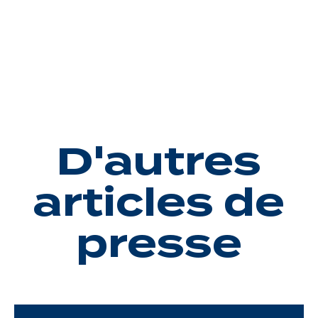
D'autres
articles de
presse