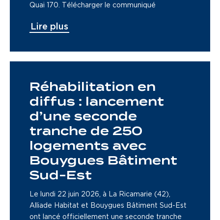
Quai 170. Télécharger le communiqué
Lire plus
Réhabilitation en
diffus : lancement
d’une seconde
tranche de 250
logements avec
Bouygues Bâtiment
Sud-Est
Le lundi 22 juin 2026, à La Ricamarie (42),
Alliade Habitat et Bouygues Bâtiment Sud-Est
ont lancé officiellement une seconde tranche