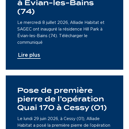
à Évian-les-Bains
(74)
Le mercredi 8 juillet 2026, Alliade Habitat et
SAGEC ont inauguré la résidence Hill Park à
Évian-les-Bains (74). Télécharger le
communiqué
Lire plus
Pose de première
pierre de l’opération
Quai 170 à Cessy (01)
Le lundi 29 juin 2026, à Cessy (01), Alliade
Habitat a posé la première pierre de l’opération