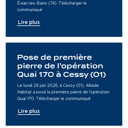
Évian-les-Bains (74). Télécharger le
communiqué
Lire plus
Pose de première
pierre de l’opération
Quai 170 à Cessy (01)
Le lundi 29 juin 2026, à Cessy (01), Alliade
Habitat a posé la première pierre de l’opération
Quai 170. Télécharger le communiqué
Lire plus