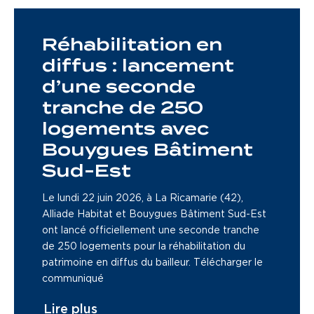
Réhabilitation en
diffus : lancement
d’une seconde
tranche de 250
logements avec
Bouygues Bâtiment
Sud-Est
Le lundi 22 juin 2026, à La Ricamarie (42),
Alliade Habitat et Bouygues Bâtiment Sud-Est
ont lancé officiellement une seconde tranche
de 250 logements pour la réhabilitation du
patrimoine en diffus du bailleur. Télécharger le
communiqué
Lire plus