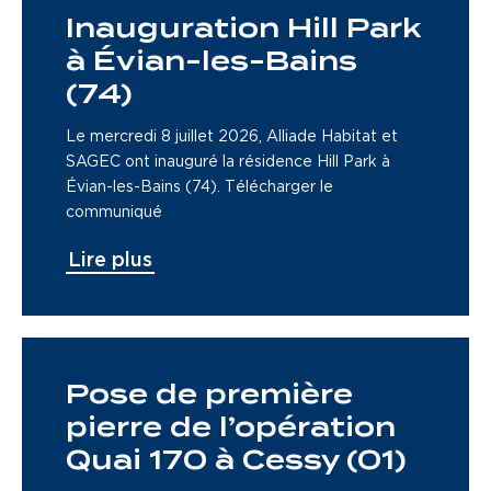
Inauguration Hill Park
à Évian-les-Bains
(74)
Le mercredi 8 juillet 2026, Alliade Habitat et
SAGEC ont inauguré la résidence Hill Park à
Évian-les-Bains (74). Télécharger le
communiqué
Lire plus
Pose de première
pierre de l’opération
Quai 170 à Cessy (01)