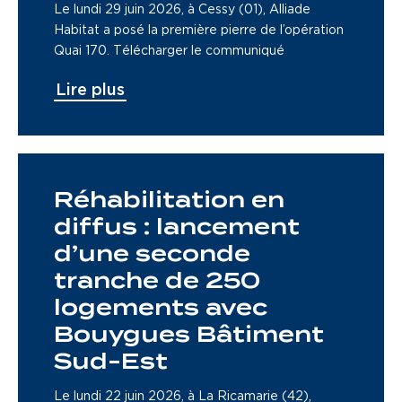
Le lundi 29 juin 2026, à Cessy (01), Alliade
Habitat a posé la première pierre de l’opération
Quai 170. Télécharger le communiqué
Lire plus
Réhabilitation en
diffus : lancement
d’une seconde
tranche de 250
logements avec
Bouygues Bâtiment
Sud-Est
Le lundi 22 juin 2026, à La Ricamarie (42),