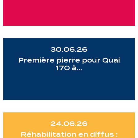
30.06.26
Première pierre pour Quai
170 à…
24.06.26
Réhabilitation en diffus :