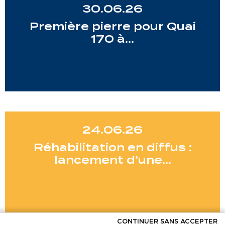
30.06.26
Première pierre pour Quai
170 à…
24.06.26
Réhabilitation en diffus :
lancement d’une…
CONTINUER SANS ACCEPTER