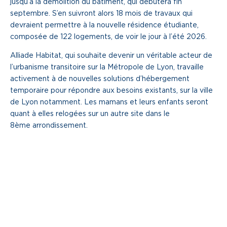
jusqu’à la démolition du bâtiment, qui débutera fin
septembre. S’en suivront alors 18 mois de travaux qui
devraient permettre à la nouvelle résidence étudiante,
composée de 122 logements, de voir le jour à l’été 2026.
Alliade Habitat, qui souhaite devenir un véritable acteur de
l’urbanisme transitoire sur la Métropole de Lyon, travaille
activement à de nouvelles solutions d’hébergement
temporaire pour répondre aux besoins existants, sur la ville
de Lyon notamment. Les mamans et leurs enfants seront
quant à elles relogées sur un autre site dans le
8ème arrondissement.