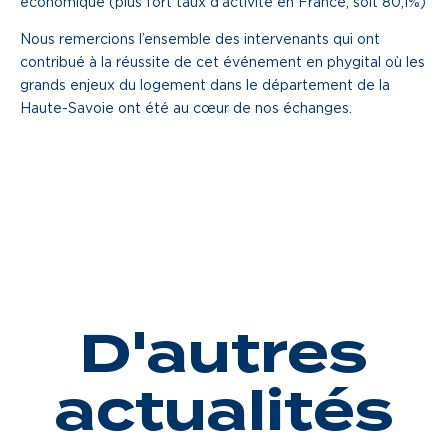
économique (plus fort taux d’activité en France, soit 80,1%)
Nous remercions l’ensemble des intervenants qui ont
contribué à la réussite de cet événement en phygital où les
grands enjeux du logement dans le département de la
Haute-Savoie ont été au cœur de nos échanges.
D'autres
actualités