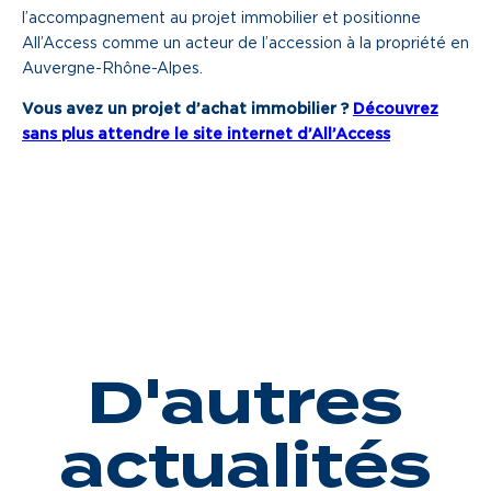
l’accompagnement au projet immobilier et positionne
All’Access comme un acteur de l’accession à la propriété en
Auvergne-Rhône-Alpes.
Vous avez un projet d’achat immobilier ?
Découvrez
sans plus attendre le site internet d’All’Access
D'autres
actualités