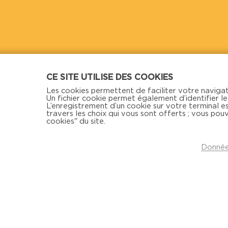
CE SITE UTILISE DES COOKIES
Les cookies permettent de faciliter votre navigat
Un fichier cookie permet également d’identifier le 
L’enregistrement d’un cookie sur votre terminal 
travers les choix qui vous sont offerts ; vous pou
cookies" du site.
Données