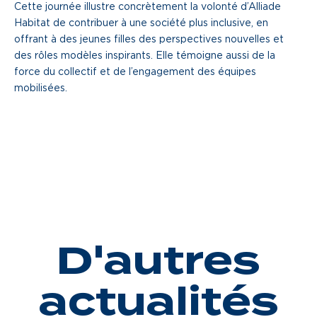
Cette journée illustre concrètement la volonté d’Alliade
Habitat de contribuer à une société plus inclusive, en
offrant à des jeunes filles des perspectives nouvelles et
des rôles modèles inspirants. Elle témoigne aussi de la
force du collectif et de l’engagement des équipes
mobilisées.
D'autres
actualités