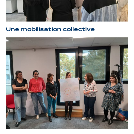
Une mobilisation collective