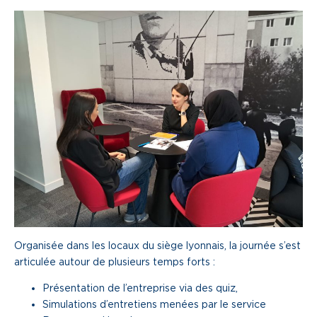
Organisée dans les locaux du siège lyonnais, la journée s’est
articulée autour de plusieurs temps forts :
Présentation de l’entreprise via des quiz,
Simulations d’entretiens menées par le service