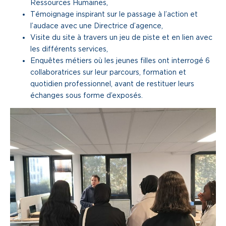
Ressources Humaines,
Témoignage inspirant sur le passage à l’action et
l’audace avec une Directrice d’agence,
Visite du site à travers un jeu de piste et en lien avec
les différents services,
Enquêtes métiers où les jeunes filles ont interrogé 6
collaboratrices sur leur parcours, formation et
quotidien professionnel, avant de restituer leurs
échanges sous forme d’exposés.