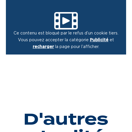
Ce contenu est bloqué par le refus d’un cookie tiers.
Vous pouvez accepter la catégorie
Publicité
et
recharger
la page pour l’afficher.
D'autres