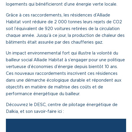
logements qui bénéficieront d’une énergie verte locale.
Grâce à ces raccordements, les résidences d’Alliade
Habitat vont réduire de 2 000 tonnes leurs rejets de CO2
soit l’équivalent de 920 voitures retirées de la circulation
chaque année. Jusqu’à ce jour, la production de chaleur des
bâtiments était assurée par des chaufferies gaz.
Un impact environnemental fort qui illustre la volonté du
bailleur social Alliade Habitat à s’engager pour une politique
vertueuse d’économies d’énergie depuis bientôt 10 ans.
Ces nouveaux raccordements inscrivent ces résidences
dans une démarche écologique durable et répondent aux
objectifs en matière de maîtrise des coûts et de
performance énergétique du bailleur.
Découvrez le DESC, centre de pilotage énergétique de
Dalkia, et son savoir-faire ici :