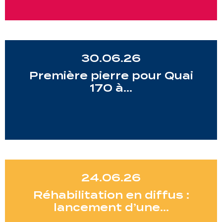
30.06.26
Première pierre pour Quai
170 à…
24.06.26
Réhabilitation en diffus :
lancement d’une…