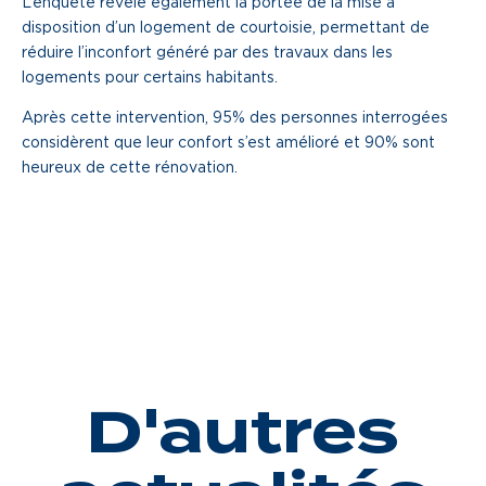
L’enquête révèle également la portée de la mise à
disposition d’un logement de courtoisie, permettant de
réduire l’inconfort généré par des travaux dans les
logements pour certains habitants.
Après cette intervention, 95% des personnes interrogées
considèrent que leur confort s’est amélioré et 90% sont
heureux de cette rénovation.
D'autres