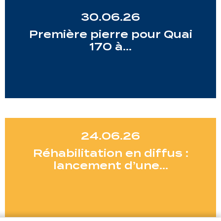
30.06.26
Première pierre pour Quai
170 à…
24.06.26
Réhabilitation en diffus :
lancement d’une…