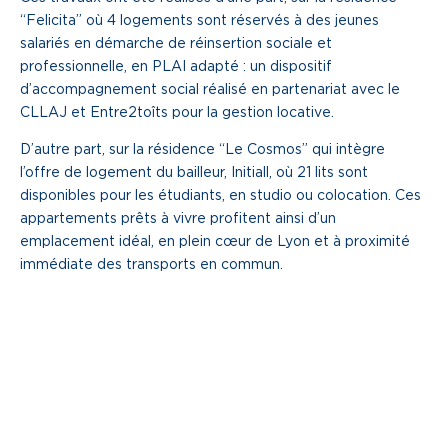
“Felicita” où 4 logements sont réservés à des jeunes
salariés en démarche de réinsertion sociale et
professionnelle, en PLAI adapté : un dispositif
d’accompagnement social réalisé en partenariat avec le
CLLAJ et Entre2toîts pour la gestion locative.
D’autre part, sur la résidence “Le Cosmos” qui intègre
l’offre de logement du bailleur, Initiall, où 21 lits sont
disponibles pour les étudiants, en studio ou colocation. Ces
appartements prêts à vivre profitent ainsi d’un
emplacement idéal, en plein cœur de Lyon et à proximité
immédiate des transports en commun.