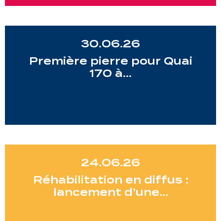
30.06.26
Première pierre pour Quai
170 à…
24.06.26
Réhabilitation en diffus :
lancement d’une…