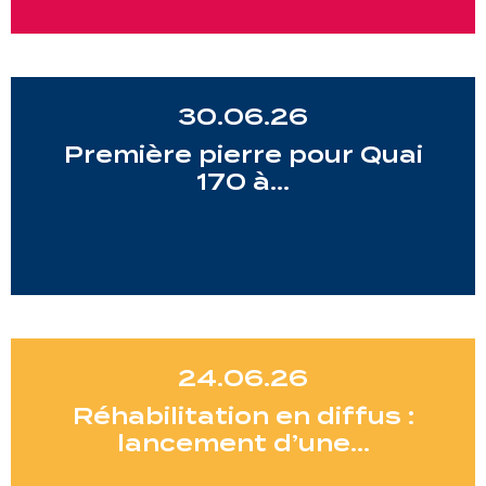
30.06.26
Première pierre pour Quai
170 à…
24.06.26
Réhabilitation en diffus :
lancement d’une…