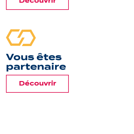
Découvrir
Vous êtes
partenaire
Découvrir