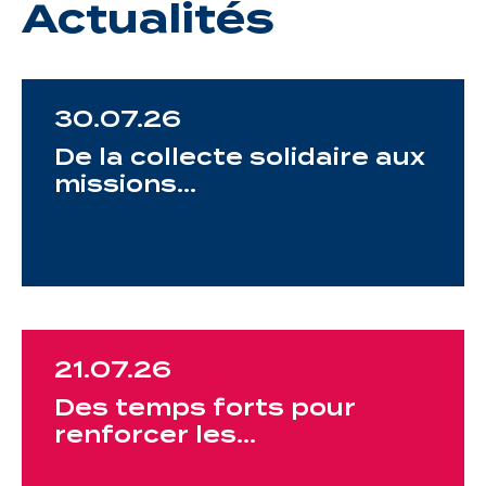
Actualités
30.07.26
De la collecte solidaire aux
missions…
21.07.26
Des temps forts pour
renforcer les…