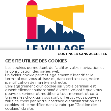
CONTINUER SANS ACCEPTER
CE SITE UTILISE DES COOKIES
Les cookies permettent de faciliter votre navigation et
la consultation des pages web.
Un fichier cookie permet également d’identifier le
terminal que vous utilisez et, dans certains cas, votre
identification de manière indirecte.
L’enregistrement d’un cookie sur votre terminal est
essentiellement subordonné à votre volonté que vous
pouvez exprimer et modifier à tout moment et ce, à
travers les choix qui vous sont offerts ; vous pouvez
faire ce choix par notre interface d’administration des
cookies, et le modifier dans la rubrique "Gestion des
Retrouvez-nous aussi sur les réseaux sociaux
cookies" du site.