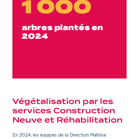
1 000
arbres plantés en
2024
Végétalisation par les
services Construction
Neuve et Réhabilitation
En 2024, les équipes de la Direction Maîtrise