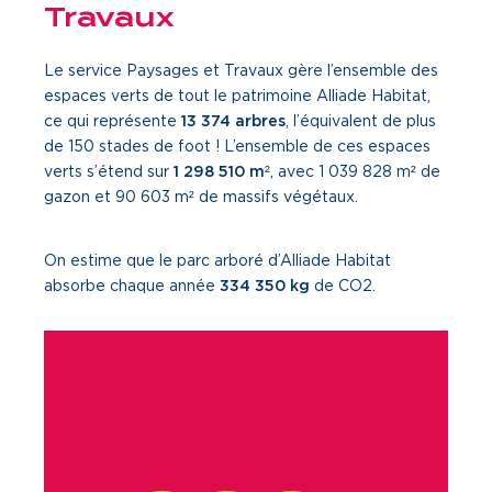
Travaux
Le service Paysages et Travaux gère l’ensemble des
espaces verts de tout le patrimoine Alliade Habitat,
ce qui représente
13 374 arbres
, l’équivalent de plus
de 150 stades de foot ! L’ensemble de ces espaces
verts s’étend sur
1 298 510 m²
, avec 1 039 828 m² de
gazon et 90 603 m² de massifs végétaux.
On estime que le parc arboré d’Alliade Habitat
absorbe chaque année
334 350 kg
de CO2.